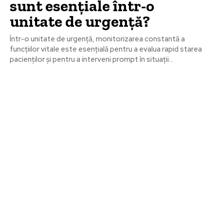
sunt esențiale într-o
unitate de urgență?
Într-o unitate de urgență, monitorizarea constantă a
funcțiilor vitale este esențială pentru a evalua rapid starea
pacienților și pentru a interveni prompt în situații...