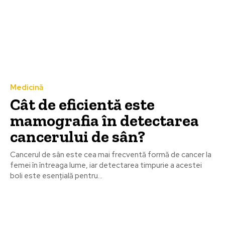
Medicină
Cât de eficientă este
mamografia în detectarea
cancerului de sân?
Cancerul de sân este cea mai frecventă formă de cancer la
femei în întreaga lume, iar detectarea timpurie a acestei
boli este esențială pentru...