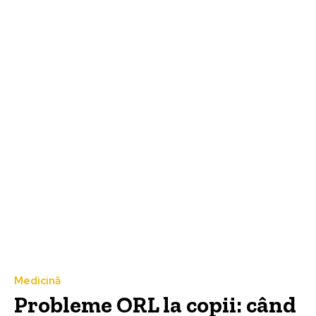
Medicină
Probleme ORL la copii: când