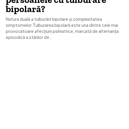
bipolară?
Natura duală a tulburării bipolare și complexitatea
simptomelor Tulburarea bipolară este una dintre cele mai
provocatoare afecțiuni psihiatrice, marcată de alternanța
episodică a stărilor de...