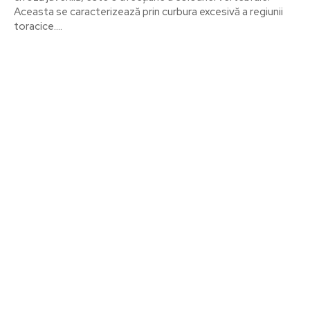
Aceasta se caracterizează prin curbura excesivă a regiunii
toracice....