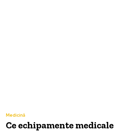
Medicină
Ce echipamente medicale