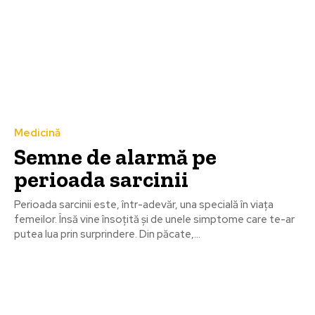
Medicină
Semne de alarmă pe
perioada sarcinii
Perioada sarcinii este, într-adevăr, una specială în viața
femeilor. Însă vine însoțită și de unele simptome care te-ar
putea lua prin surprindere. Din păcate,...