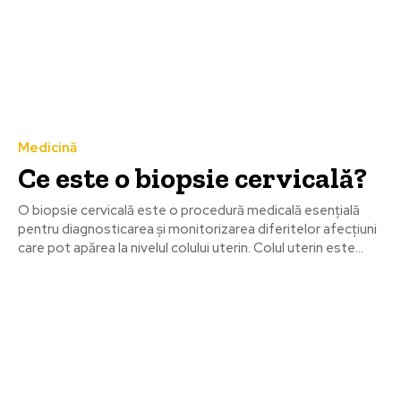
Medicină
Ce este o biopsie cervicală?
O biopsie cervicală este o procedură medicală esențială
pentru diagnosticarea și monitorizarea diferitelor afecțiuni
care pot apărea la nivelul colului uterin. Colul uterin este...