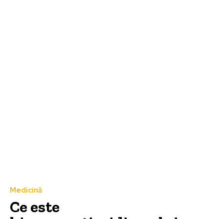
Medicină
Ce este