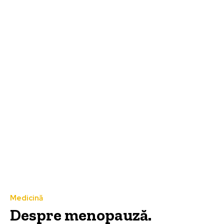
Medicină
Despre menopauză.