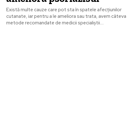
Există multe cauze care pot sta în spatele afecțiunilor
cutanate, iar pentru a le ameliora sau trata, avem câteva
metode recomandate de medicii specialiștii....