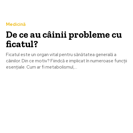
Medicină
De ce au câinii probleme cu
ficatul?
Ficatul este un organ vital pentru sănătatea generală a
câinilor. Din ce motiv? Fiindcă e implicat în numeroase funcții
esențiale. Cum ar fi metabolismul,...