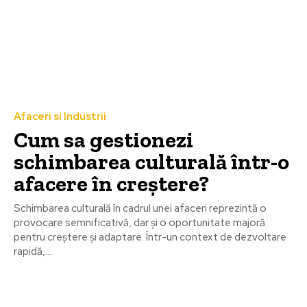
Afaceri si Industrii
Cum sa gestionezi
schimbarea culturală într-o
afacere în creștere?
Schimbarea culturală în cadrul unei afaceri reprezintă o
provocare semnificativă, dar și o oportunitate majoră
pentru creștere și adaptare. Într-un context de dezvoltare
rapidă,...