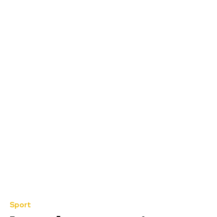
Sport