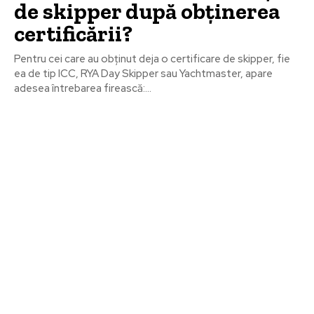
de skipper după obținerea
certificării?
Pentru cei care au obținut deja o certificare de skipper, fie
ea de tip ICC, RYA Day Skipper sau Yachtmaster, apare
adesea întrebarea firească:...