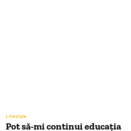
Lifestyle
Pot să-mi continui educația