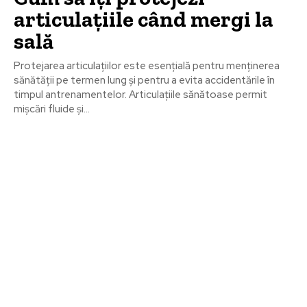
articulațiile când mergi la
sală
Protejarea articulațiilor este esențială pentru menținerea
sănătății pe termen lung și pentru a evita accidentările în
timpul antrenamentelor. Articulațiile sănătoase permit
mișcări fluide și...