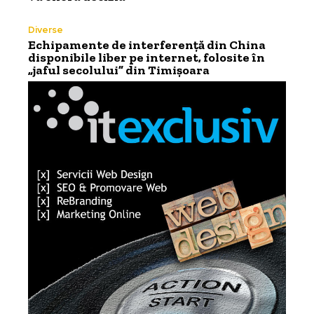
Diverse
Echipamente de interferență din China
disponibile liber pe internet, folosite în
„jaful secolului” din Timișoara