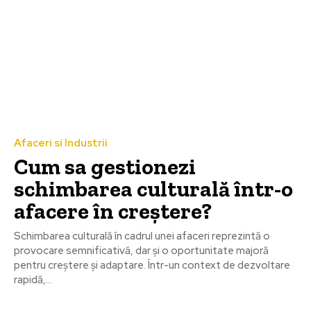
Afaceri si Industrii
Cum sa gestionezi
schimbarea culturală într-o
afacere în creștere?
Schimbarea culturală în cadrul unei afaceri reprezintă o
provocare semnificativă, dar și o oportunitate majoră
pentru creștere și adaptare. Într-un context de dezvoltare
rapidă,...