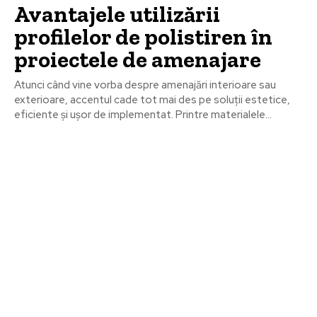
Avantajele utilizării
profilelor de polistiren în
proiectele de amenajare
Atunci când vine vorba despre amenajări interioare sau
exterioare, accentul cade tot mai des pe soluții estetice,
eficiente și ușor de implementat. Printre materialele...