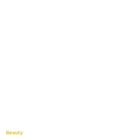
Beauty