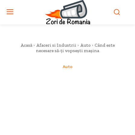
Acasă
Afaceri si Industrii
Auto
Când este
necesare să-ți vopsești mașina
Auto