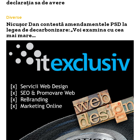
declarația sa de avere
Diverse
Nicușor Dan contestă amendamentele PSD la
legea de decarbonizare: „Voi examina cu cea
mai mare…