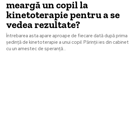
meargă un copil la
kinetoterapie pentru a se
vedea rezultate?
Întrebarea asta apare aproape de fiecare dată după prima
ședință de kinetoterapie a unui copil. Părinții ies din cabinet
cu un amestec de speranță...