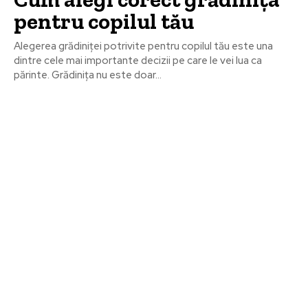
pentru copilul tău
Alegerea grădiniței potrivite pentru copilul tău este una
dintre cele mai importante decizii pe care le vei lua ca
părinte. Grădinița nu este doar...