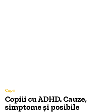
Copii
Copiii cu ADHD. Cauze,
simptome și posibile