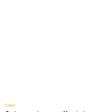
Copii