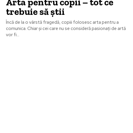
Arta pentru copii – tot ce
trebuie să știi
Încă de la o vârstă fragedă, copiii folosesc arta pentru a
comunica. Chiar și cei care nu se consideră pasionați de artă
vor fi...