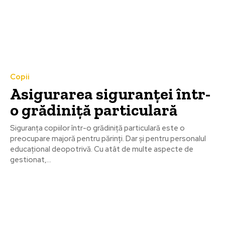
Copii
Asigurarea siguranței într-
o grădiniță particulară
Siguranța copiilor într-o grădiniță particulară este o
preocupare majoră pentru părinți. Dar și pentru personalul
educațional deopotrivă. Cu atât de multe aspecte de
gestionat,...