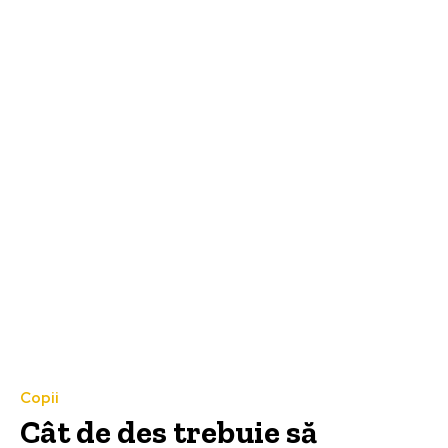
Copii
Cât de des trebuie să