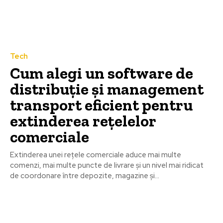
Tech
Cum alegi un software de
distribuție și management
transport eficient pentru
extinderea rețelelor
comerciale
Extinderea unei rețele comerciale aduce mai multe
comenzi, mai multe puncte de livrare și un nivel mai ridicat
de coordonare între depozite, magazine și...