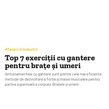
Afaceri si Industrii
Top 7 exerciții cu gantere
pentru brațe și umeri
Antrenamentele cu gantere sunt printre cele mai eficiente
metode de dezvoltare a forței și masei musculare pentru
partea superioară a corpului. Brațele și umerii...