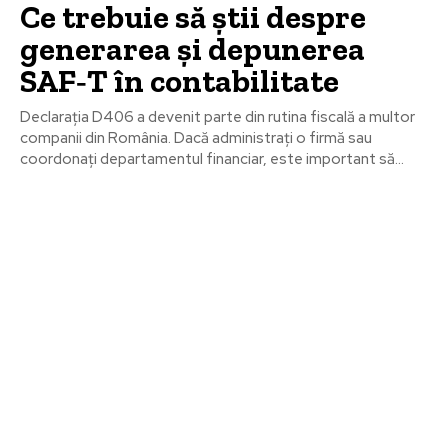
Ce trebuie să știi despre
generarea și depunerea
SAF‑T în contabilitate
Declarația D406 a devenit parte din rutina fiscală a multor
companii din România. Dacă administrați o firmă sau
coordonați departamentul financiar, este important să...