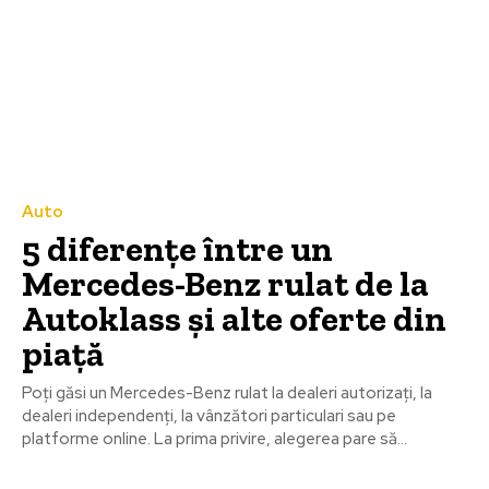
Auto
5 diferențe între un
Mercedes-Benz rulat de la
Autoklass și alte oferte din
piață
Poți găsi un Mercedes-Benz rulat la dealeri autorizați, la
dealeri independenți, la vânzători particulari sau pe
platforme online. La prima privire, alegerea pare să...