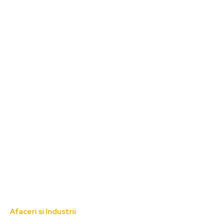
Afaceri si Industrii