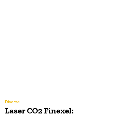
Diverse
Laser CO2 Finexel: