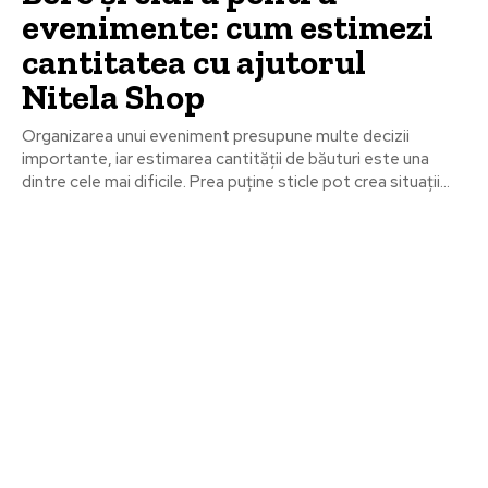
evenimente: cum estimezi
cantitatea cu ajutorul
Nitela Shop
Organizarea unui eveniment presupune multe decizii
importante, iar estimarea cantității de băuturi este una
dintre cele mai dificile. Prea puține sticle pot crea situații...