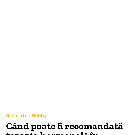
Sanatate / Hobby
Când poate fi recomandată