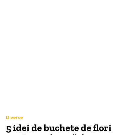
Diverse
5 idei de buchete de flori