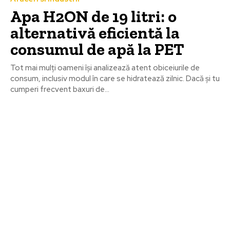
Apa H2ON de 19 litri: o
alternativă eficientă la
consumul de apă la PET
Tot mai mulți oameni își analizează atent obiceiurile de
consum, inclusiv modul în care se hidratează zilnic. Dacă și tu
cumperi frecvent baxuri de...