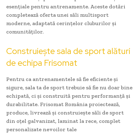
esențiale pentru antrenamente. Aceste dotări
completează oferta unei săli multisport
moderne, adaptată cerințelor cluburilor și
comunităților.
Construiește sala de sport alături
de echipa Frisomat
Pentru ca antrenamentele să fie eficiente și
sigure, sala ta de sport trebuie să fie nu doar bine
echipată, ci și construită pentru performanță și
durabilitate. Frisomat România proiectează,
produce, livrează și construiește săli de sport
din oțel galvanizat, laminat la rece, complet
personalizate nevoilor tale