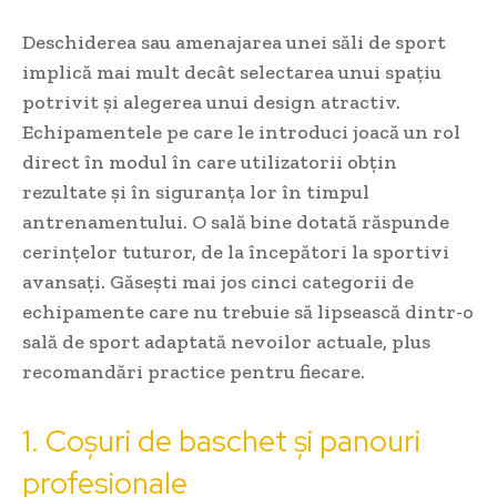
Deschiderea sau amenajarea unei săli de sport
implică mai mult decât selectarea unui spațiu
potrivit și alegerea unui design atractiv.
Echipamentele pe care le introduci joacă un rol
direct în modul în care utilizatorii obțin
rezultate și în siguranța lor în timpul
antrenamentului. O sală bine dotată răspunde
cerințelor tuturor, de la începători la sportivi
avansați. Găsești mai jos cinci categorii de
echipamente care nu trebuie să lipsească dintr-o
sală de sport adaptată nevoilor actuale, plus
recomandări practice pentru fiecare.
1. Coșuri de baschet și panouri
profesionale