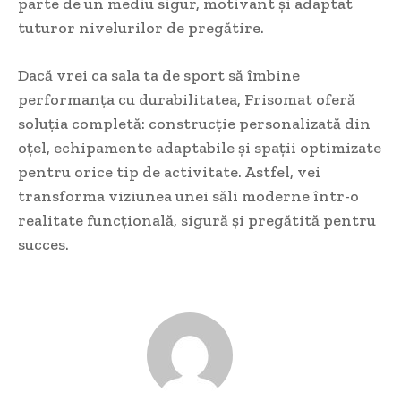
parte de un mediu sigur, motivant și adaptat
tuturor nivelurilor de pregătire.
Dacă vrei ca sala ta de sport să îmbine
performanța cu durabilitatea, Frisomat oferă
soluția completă: construcție personalizată din
oțel, echipamente adaptabile și spații optimizate
pentru orice tip de activitate. Astfel, vei
transforma viziunea unei săli moderne într-o
realitate funcțională, sigură și pregătită pentru
succes.