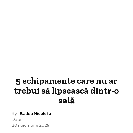
5 echipamente care nu ar
trebui să lipsească dintr-o
sală
By:
Badea Nicoleta
Date:
20 noiembrie 2025