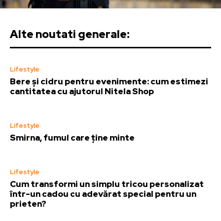
Alte noutati generale:
Lifestyle
Bere și cidru pentru evenimente: cum estimezi
cantitatea cu ajutorul Nitela Shop
Lifestyle
Smirna, fumul care ține minte
Lifestyle
Cum transformi un simplu tricou personalizat
într-un cadou cu adevărat special pentru un
prieten?