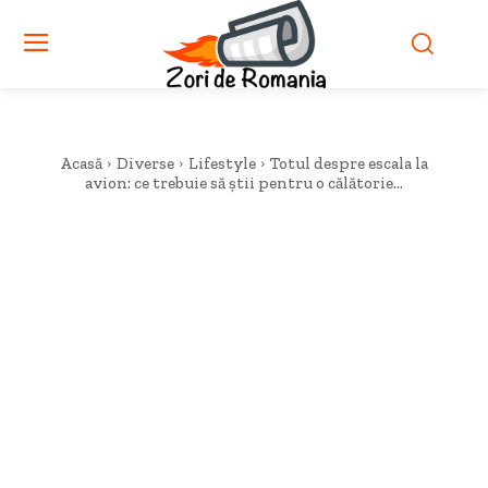
Acasă
Diverse
Lifestyle
Totul despre escala la
avion: ce trebuie să știi pentru o călătorie...