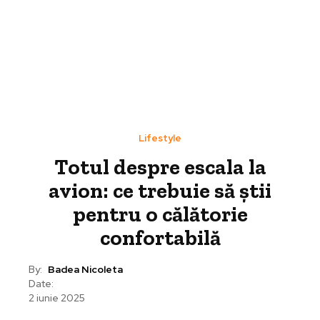
Lifestyle
Totul despre escala la
avion: ce trebuie să știi
pentru o călătorie
confortabilă
By:
Badea Nicoleta
Date:
2 iunie 2025