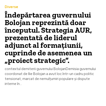
Diverse
Îndepărtarea guvernului
Bolojan reprezintă doar
începutul. Strategia AUR,
prezentată de liderul
adjunct al formațiunii,
cuprinde de asemenea un
„proiect strategic”.
contextul demiterii guvernului BolojanDemisia guvernului
coordonat de Ilie Bolojan a avut loc într-un cadru politic
tensionat, marcat de nemulțumiri populare și dispute
interne în...