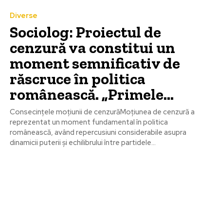
Diverse
Sociolog: Proiectul de
cenzură va constitui un
moment semnificativ de
răscruce în politica
românească. „Primele…
Consecințele moțiunii de cenzurăMoțiunea de cenzură a
reprezentat un moment fundamental în politica
românească, având repercusiuni considerabile asupra
dinamicii puterii și echilibrului între partidele...