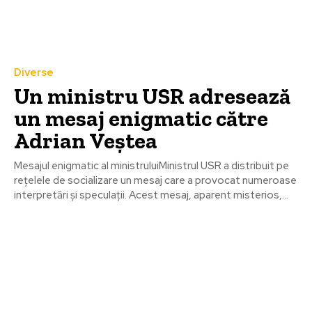
Diverse
Un ministru USR adresează
un mesaj enigmatic către
Adrian Veștea
Mesajul enigmatic al ministruluiMinistrul USR a distribuit pe
rețelele de socializare un mesaj care a provocat numeroase
interpretări și speculații. Acest mesaj, aparent misterios,...