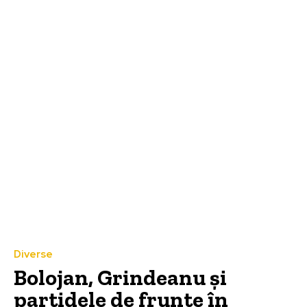
Diverse
Bolojan, Grindeanu și
partidele de frunte în