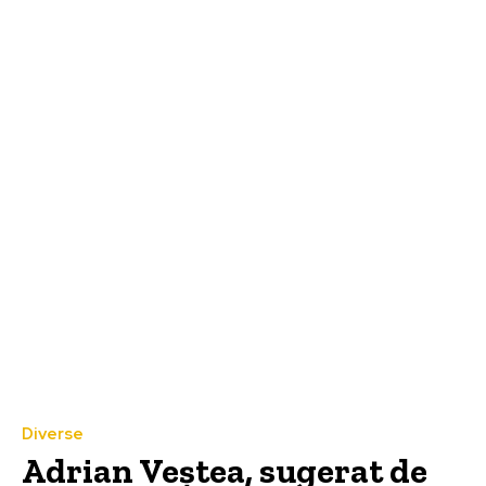
Diverse
Adrian Veștea, sugerat de