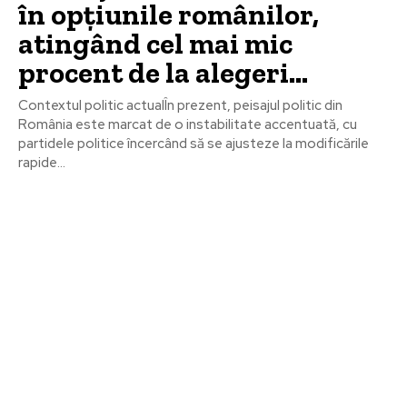
în opțiunile românilor,
atingând cel mai mic
procent de la alegeri…
Contextul politic actualÎn prezent, peisajul politic din
România este marcat de o instabilitate accentuată, cu
partidele politice încercând să se ajusteze la modificările
rapide...