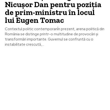
Nicușor Dan pentru poziția
de prim-ministru în locul
lui Eugen Tomac
Contextul politic contemporanÎn prezent, arena politică din
România se distinge printr-o multitudine de provocări și
transformări importante. Guvernul se confruntă cu o
instabilitate crescută,...