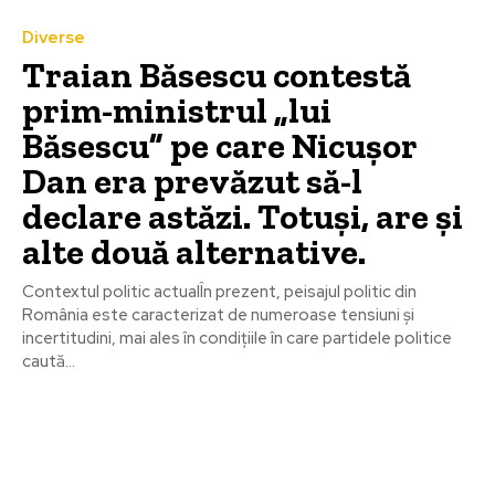
Diverse
Traian Băsescu contestă
prim-ministrul „lui
Băsescu” pe care Nicușor
Dan era prevăzut să-l
declare astăzi. Totuși, are și
alte două alternative.
Contextul politic actualÎn prezent, peisajul politic din
România este caracterizat de numeroase tensiuni și
incertitudini, mai ales în condițiile în care partidele politice
caută...