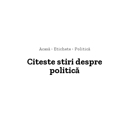
Acasă
Etichete
Politică
Citeste stiri despre
politică