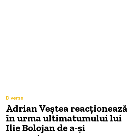
Diverse
Adrian Veștea reacționează
în urma ultimatumului lui
Ilie Bolojan de a-și