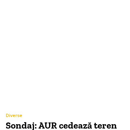
Diverse
Sondaj: AUR cedează teren