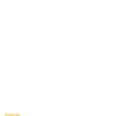
Diverse