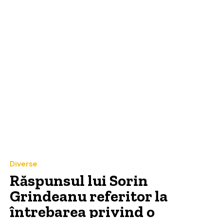
Diverse
Răspunsul lui Sorin
Grindeanu referitor la
întrebarea privind o