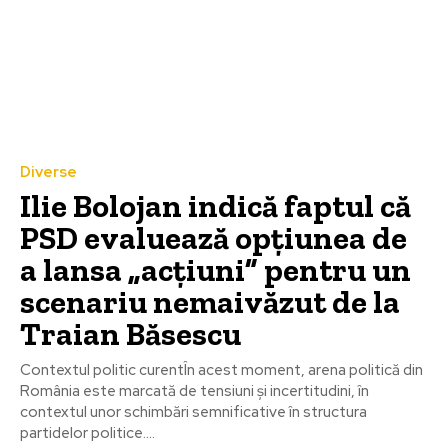
Diverse
Ilie Bolojan indică faptul că
PSD evaluează opțiunea de
a lansa „acțiuni” pentru un
scenariu nemaivăzut de la
Traian Băsescu
Contextul politic curentÎn acest moment, arena politică din
România este marcată de tensiuni și incertitudini, în
contextul unor schimbări semnificative în structura
partidelor politice....