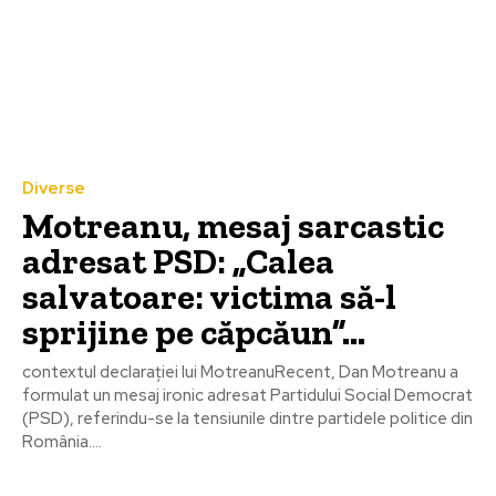
Diverse
Motreanu, mesaj sarcastic
adresat PSD: „Calea
salvatoare: victima să-l
sprijine pe căpcăun”…
contextul declarației lui MotreanuRecent, Dan Motreanu a
formulat un mesaj ironic adresat Partidului Social Democrat
(PSD), referindu-se la tensiunile dintre partidele politice din
România....