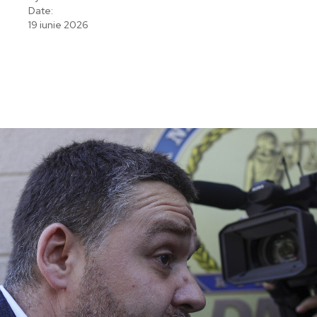
Date:
19 iunie 2026