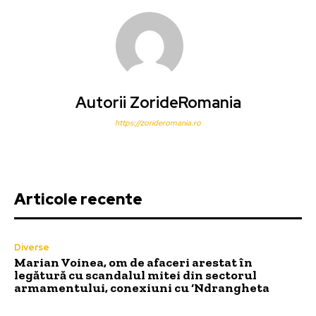
Autorii ZorideRomania
https://zorideromania.ro
Articole recente
Diverse
Marian Voinea, om de afaceri arestat în
legătură cu scandalul mitei din sectorul
armamentului, conexiuni cu ‘Ndrangheta