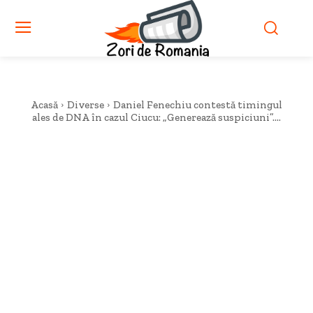
Acasă
Diverse
Daniel Fenechiu contestă timingul
ales de DNA în cazul Ciucu: „Generează suspiciuni”....