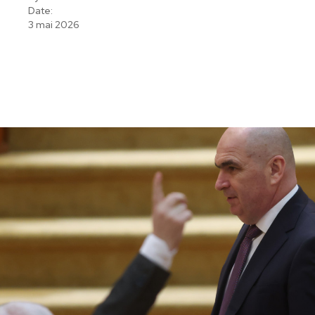
Date:
3 mai 2026