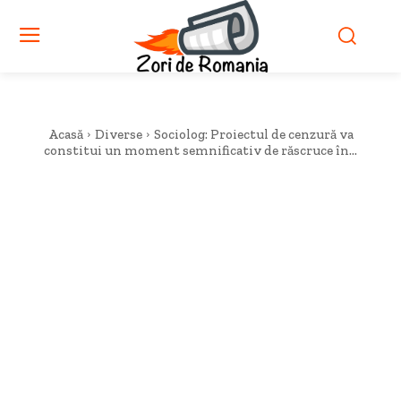
Acasă
Diverse
Sociolog: Proiectul de cenzură va
constitui un moment semnificativ de răscruce în...