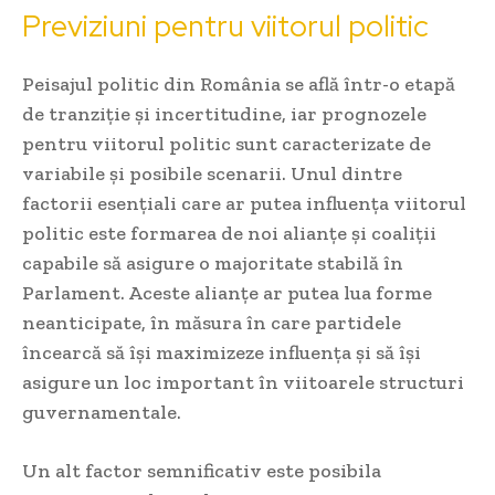
Previziuni pentru viitorul politic
Peisajul politic din România se află într-o etapă
de tranziție și incertitudine, iar prognozele
pentru viitorul politic sunt caracterizate de
variabile și posibile scenarii. Unul dintre
factorii esențiali care ar putea influența viitorul
politic este formarea de noi alianțe și coaliții
capabile să asigure o majoritate stabilă în
Parlament. Aceste alianțe ar putea lua forme
neanticipate, în măsura în care partidele
încearcă să își maximizeze influența și să își
asigure un loc important în viitoarele structuri
guvernamentale.
Un alt factor semnificativ este posibila