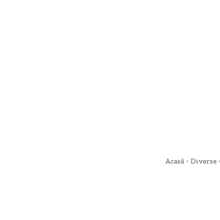
Acasă
Diverse