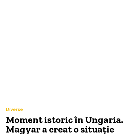
Diverse
Moment istoric în Ungaria.
Magyar a creat o situație