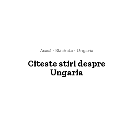
Acasă
Etichete
Ungaria
Citeste stiri despre
Ungaria