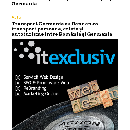
Germania
Auto
Transport Germania cu Rennen.ro –
transport persoane, colete și
autoturisme între România și Germania