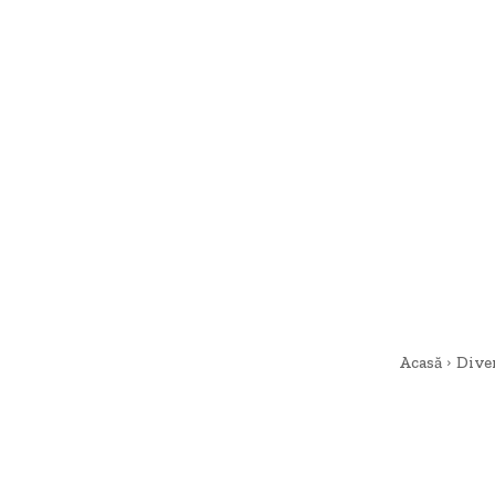
Acasă
Dive