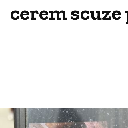
cerem scuze 