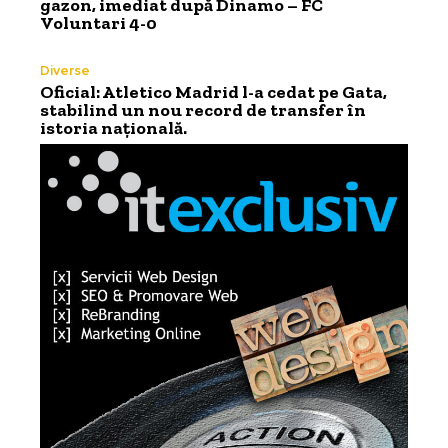
gazon, imediat după Dinamo – FC
Voluntari 4-0
Diverse
Oficial: Atletico Madrid l-a cedat pe Gata,
stabilind un nou record de transfer în
istoria națională.