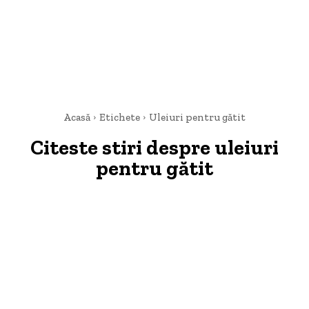
Acasă
Etichete
Uleiuri pentru gătit
Citeste stiri despre
uleiuri
pentru gătit