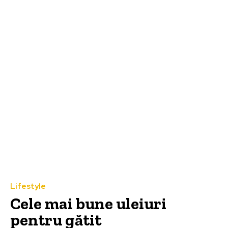
Lifestyle
Cele mai bune uleiuri
pentru gătit