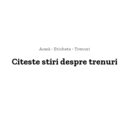
Acasă
Etichete
Trenuri
Citeste stiri despre
trenuri