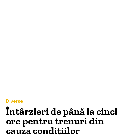
Diverse
Întârzieri de până la cinci
ore pentru trenuri din
cauza condițiilor