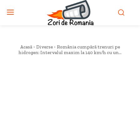
Acasă
Diverse
România cumpără trenuri pe
hidrogen: Intervalul maxim la 140 km/h cu un...