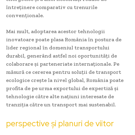
întreținere comparativ cu trenurile
convenționale.
Mai mult, adoptarea acestor tehnologii
inovatoare poate plasa România în postura de
lider regional în domeniul transportului
durabil, generând astfel noi oportunități de
colaborare și parteneriate internaționale. Pe
măsură ce cererea pentru soluții de transport
ecologice crește la nivel global, România poate
profita de pe urma exportului de expertiză și
tehnologie către alte națiuni interesate de
tranziția către un transport mai sustenabil.
perspective și planuri de viitor