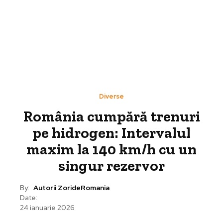
Diverse
România cumpără trenuri
pe hidrogen: Intervalul
maxim la 140 km/h cu un
singur rezervor
By:
Autorii ZorideRomania
Date:
24 ianuarie 2026