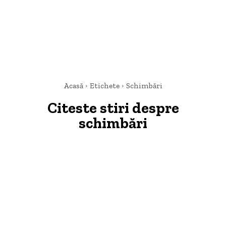
Acasă
Etichete
Schimbări
Citeste stiri despre
schimbări