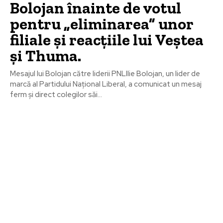
Bolojan înainte de votul
pentru „eliminarea” unor
filiale și reacțiile lui Veștea
și Thuma.
Mesajul lui Bolojan către liderii PNLIlie Bolojan, un lider de
marcă al Partidului Național Liberal, a comunicat un mesaj
ferm și direct colegilor săi...