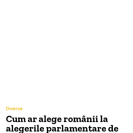
Diverse
Cum ar alege românii la
alegerile parlamentare de