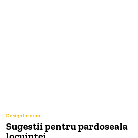
Design Interior
Sugestii pentru pardoseala
locuinței