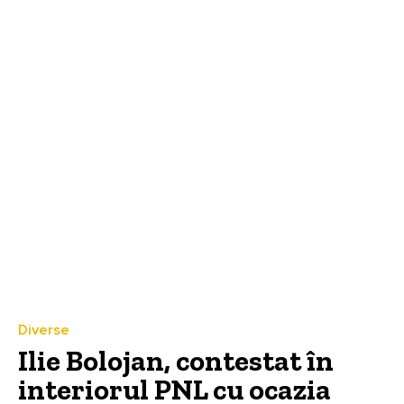
Diverse
Ilie Bolojan, contestat în
interiorul PNL cu ocazia