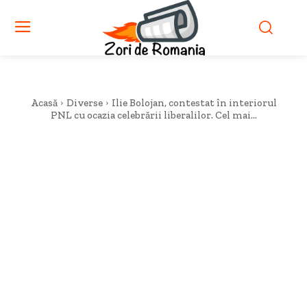
Acasă
Diverse
Ilie Bolojan, contestat în interiorul
PNL cu ocazia celebrării liberalilor. Cel mai...