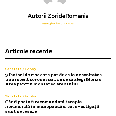
Autorii ZorideRomania
https://zorideromania.ro
Articole recente
Sanatate / Hobby
5 factori de risc care pot duce la necesitatea
unui stent coronarian: de ce să alegi Monza
Ares pentru montarea stentului
Sanatate / Hobby
Când poate fi recomandată terapia
hormonală în menopauză și ce investigații
sunt necesare