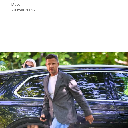
Date:
24 mai 2026