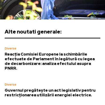
Alte noutati generale:
Diverse
Reacția Comisiei Europene la schimbările
efectuate de Parlament în legătură cu legea
de decarbonizare: analiza efectului asupra
PNRR.
Diverse
Guvernul pregătește un act legislativ pentru
restricționarea utilizării energiei electrice.