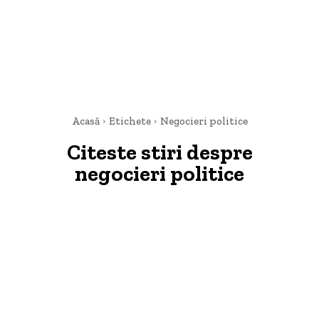
Acasă
Etichete
Negocieri politice
Citeste stiri despre
negocieri politice