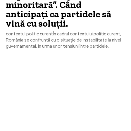
minoritară”. Când
anticipați ca partidele să
vină cu soluții.
contextul politic curentÎn cadrul contextului politic curent,
România se confruntă cu o situație de instabilitate la nivel
guvernamental, în urma unor tensiuni între partidele...