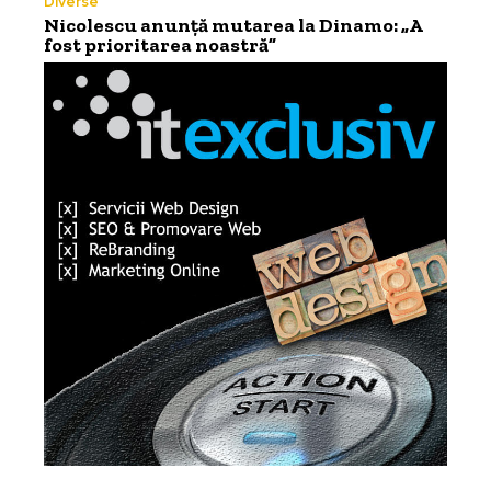
Diverse
Nicolescu anunță mutarea la Dinamo: „A
fost prioritarea noastră”