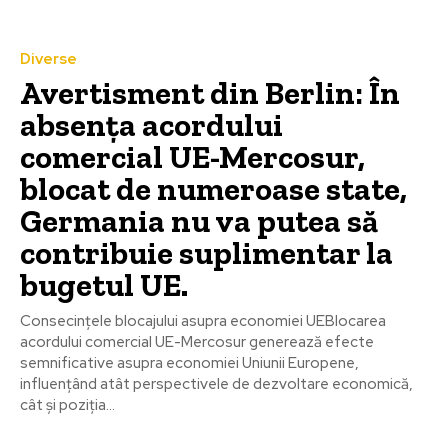
Diverse
Avertisment din Berlin: În
absența acordului
comercial UE-Mercosur,
blocat de numeroase state,
Germania nu va putea să
contribuie suplimentar la
bugetul UE.
Consecințele blocajului asupra economiei UEBlocarea
acordului comercial UE-Mercosur generează efecte
semnificative asupra economiei Uniunii Europene,
influențând atât perspectivele de dezvoltare economică,
cât și poziția...