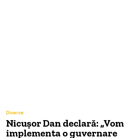
Diverse
Nicușor Dan declară: „Vom
implementa o guvernare