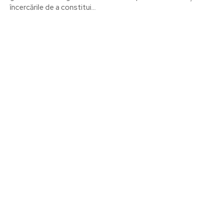
încercările de a constitui...