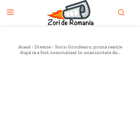
Acasă
Diverse
Sorin Grindeanu, prima reacție
după ce a fost nominalizat în unanimitate de...