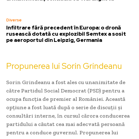
Diverse
Infiltrare fără precedent în Europa: o dronă
rusească dotată cu explozibil Semtex a sosit
pe aeroportul din Leipzig, Germania
Propunerea lui Sorin Grindeanu
Sorin Grindeanu a fost ales cu unanimitate de
către Partidul Social Democrat (PSD) pentru a
ocupa funcția de premier al României. Această
opțiune a fost luată după o serie de discuții și
consultări interne, în cursul cărora conducerea
partidului a căutat cea mai adecvată persoană
pentru a conduce guvernul. Propunerea lui