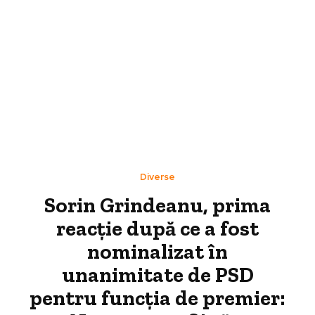
Diverse
Sorin Grindeanu, prima
reacție după ce a fost
nominalizat în
unanimitate de PSD
pentru funcția de premier: