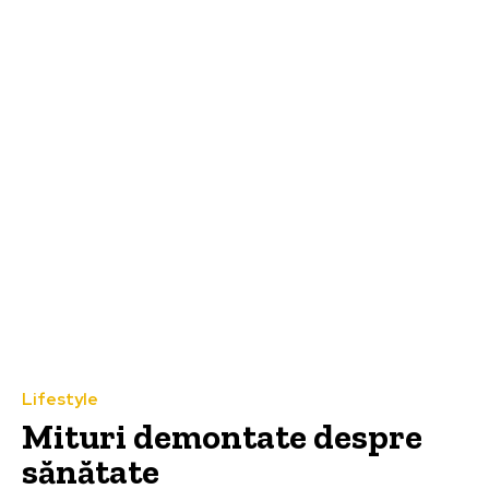
Lifestyle
Mituri demontate despre
sănătate