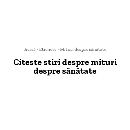
Acasă
Etichete
Mituri despre sănătate
Citeste stiri despre
mituri
despre sănătate