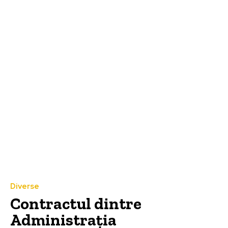
Diverse
Contractul dintre
Administrația