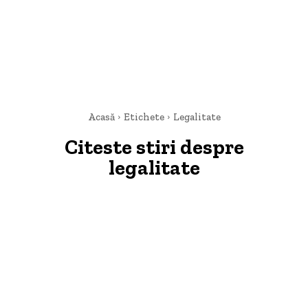
Acasă
Etichete
Legalitate
Citeste stiri despre
legalitate