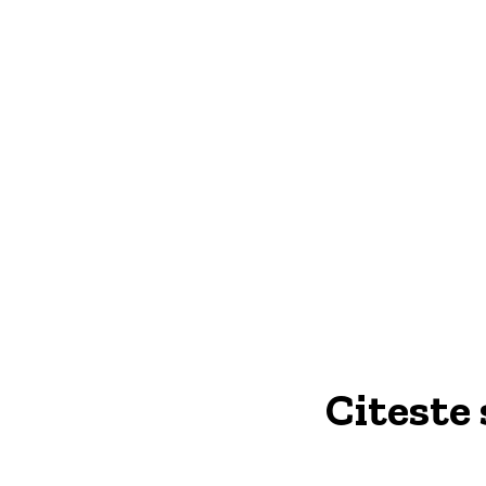
Citeste 