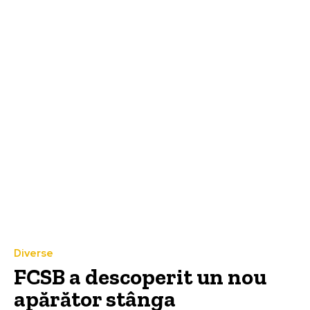
Diverse
FCSB a descoperit un nou
apărător stânga