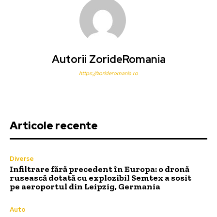
Autorii ZorideRomania
https://zorideromania.ro
Articole recente
Diverse
Infiltrare fără precedent în Europa: o dronă
rusească dotată cu explozibil Semtex a sosit
pe aeroportul din Leipzig, Germania
Auto