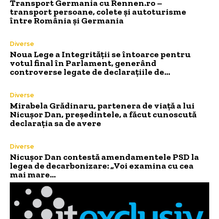
Transport Germania cu Rennen.ro –
transport persoane, colete și autoturisme
între România și Germania
Diverse
Noua Lege a Integrității se întoarce pentru
votul final în Parlament, generând
controverse legate de declarațiile de…
Diverse
Mirabela Grădinaru, partenera de viață a lui
Nicușor Dan, președintele, a făcut cunoscută
declarația sa de avere
Diverse
Nicușor Dan contestă amendamentele PSD la
legea de decarbonizare: „Voi examina cu cea
mai mare…