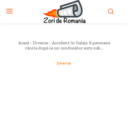
Acasă
Diverse
Accident în Galați: 8 persoane
rănite după ce un conducător auto sub...
Diverse