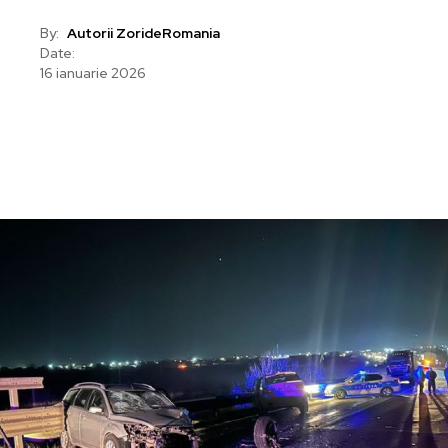
By:
Autorii ZorideRomania
Date:
16 ianuarie 2026