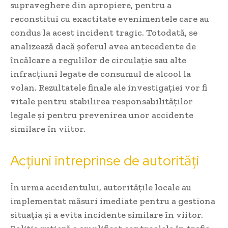
supraveghere din apropiere, pentru a
reconstitui cu exactitate evenimentele care au
condus la acest incident tragic. Totodată, se
analizează dacă șoferul avea antecedente de
încălcare a regulilor de circulație sau alte
infracțiuni legate de consumul de alcool la
volan. Rezultatele finale ale investigației vor fi
vitale pentru stabilirea responsabilităților
legale și pentru prevenirea unor accidente
similare în viitor.
Acțiuni întreprinse de autorități
În urma accidentului, autoritățile locale au
implementat măsuri imediate pentru a gestiona
situația și a evita incidente similare în viitor.