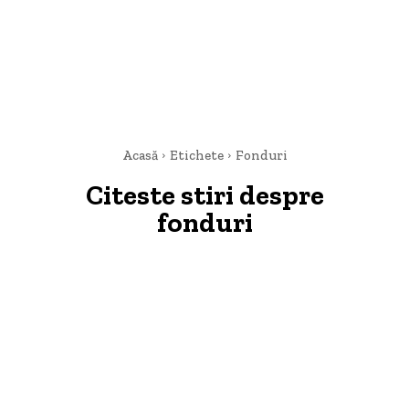
Acasă
Etichete
Fonduri
Citeste stiri despre
fonduri