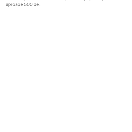
aproape 500 de...