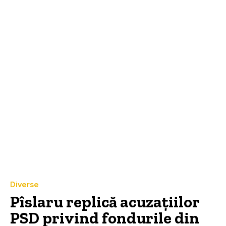
Diverse
Pîslaru replică acuzațiilor
PSD privind fondurile din