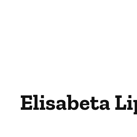
Elisabeta Li