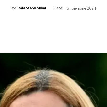
By:
Balaceanu Mihai
Date:
15 noiembrie 2024