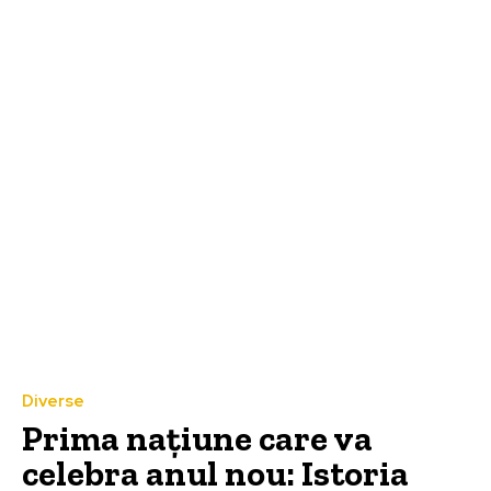
Diverse
Prima națiune care va
celebra anul nou: Istoria