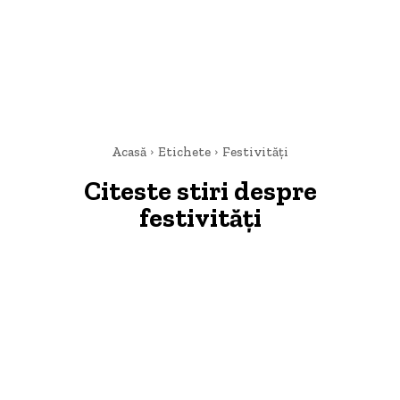
Acasă
Etichete
Festivități
Citeste stiri despre
festivități