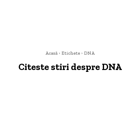
Acasă
Etichete
DNA
Citeste stiri despre
DNA