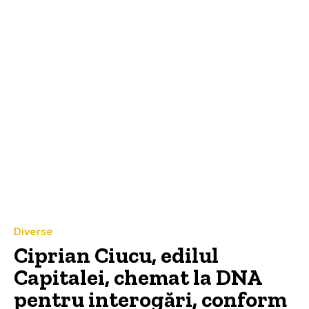
Diverse
Ciprian Ciucu, edilul
Capitalei, chemat la DNA
pentru interogări, conform