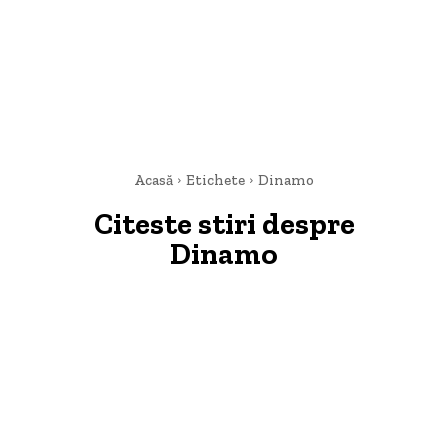
Acasă
Etichete
Dinamo
Citeste stiri despre
Dinamo