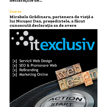
declarațiile de…
Diverse
Mirabela Grădinaru, partenera de viață a
lui Nicușor Dan, președintele, a făcut
cunoscută declarația sa de avere