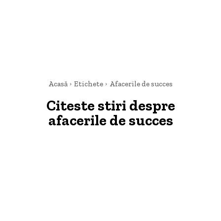
Acasă
Etichete
Afacerile de succes
Citeste stiri despre
afacerile de succes