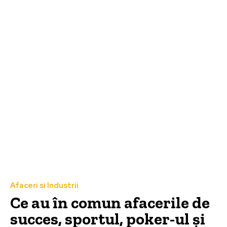
Afaceri si Industrii
Ce au în comun afacerile de
succes, sportul, poker-ul și