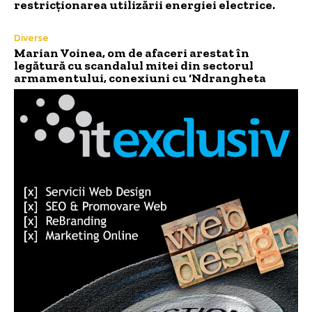
restricționarea utilizării energiei electrice.
Diverse
Marian Voinea, om de afaceri arestat în
legătură cu scandalul mitei din sectorul
armamentului, conexiuni cu ‘Ndrangheta