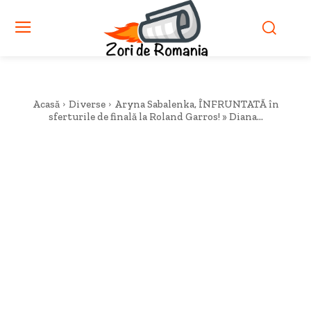
Acasă
Diverse
Aryna Sabalenka, ÎNFRUNTATĂ în
sferturile de finală la Roland Garros! » Diana...