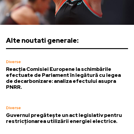
Alte noutati generale:
Diverse
Reacția Comisiei Europene la schimbările
efectuate de Parlament în legătură cu legea
de decarbonizare: analiza efectului asupra
PNRR.
Diverse
Guvernul pregătește un act legislativ pentru
restricționarea utilizării energiei electrice.