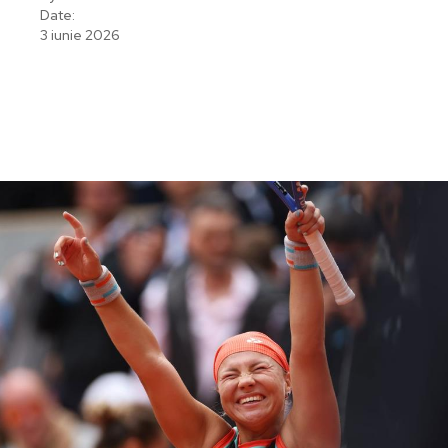
Date:
3 iunie 2026