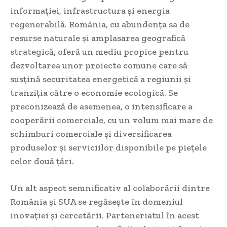
informației, infrastructura și energia
regenerabilă. România, cu abundența sa de
resurse naturale și amplasarea geografică
strategică, oferă un mediu propice pentru
dezvoltarea unor proiecte comune care să
susțină securitatea energetică a regiunii și
tranziția către o economie ecologică. Se
preconizează de asemenea, o intensificare a
cooperării comerciale, cu un volum mai mare de
schimburi comerciale și diversificarea
produselor și serviciilor disponibile pe piețele
celor două țări.
Un alt aspect semnificativ al colaborării dintre
România și SUA se regăsește în domeniul
inovației și cercetării. Parteneriatul în acest