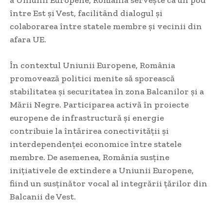
între Est și Vest, facilitând dialogul și
colaborarea între statele membre și vecinii din
afara UE.
În contextul Uniunii Europene, România
promovează politici menite să sporească
stabilitatea și securitatea în zona Balcanilor și a
Mării Negre. Participarea activă în proiecte
europene de infrastructură și energie
contribuie la întărirea conectivității și
interdependenței economice între statele
membre. De asemenea, România susține
inițiativele de extindere a Uniunii Europene,
fiind un susținător vocal al integrării țărilor din
Balcanii de Vest.