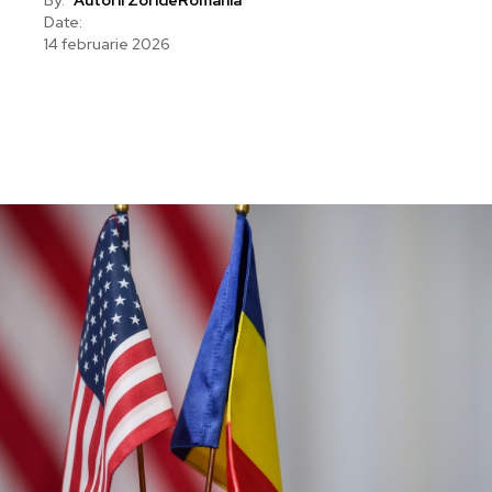
Date:
14 februarie 2026