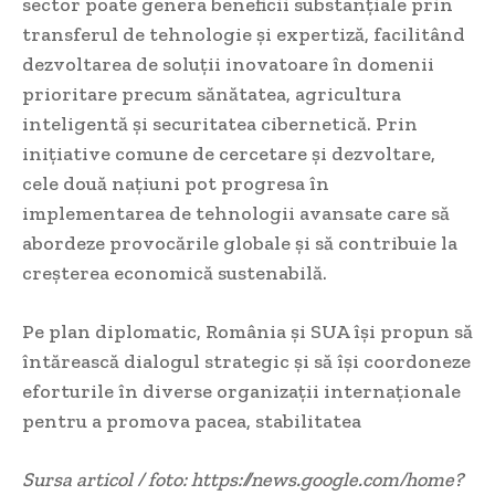
sector poate genera beneficii substanțiale prin
transferul de tehnologie și expertiză, facilitând
dezvoltarea de soluții inovatoare în domenii
prioritare precum sănătatea, agricultura
inteligentă și securitatea cibernetică. Prin
inițiative comune de cercetare și dezvoltare,
cele două națiuni pot progresa în
implementarea de tehnologii avansate care să
abordeze provocările globale și să contribuie la
creșterea economică sustenabilă.
Pe plan diplomatic, România și SUA își propun să
întărească dialogul strategic și să își coordoneze
eforturile în diverse organizații internaționale
pentru a promova pacea, stabilitatea
Sursa articol / foto: https://news.google.com/home?