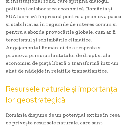
și instituțional solid, care sprijină dialogul
politic și colaborarea economică. România și
SUA lucrează împreună pentru a promova pacea
și stabilitatea în regiunile de interes comun și
pentru a aborda provocările globale, cum ar fi
terorismul și schimbările climatice.
Angajamentul României de a respecta și
promova principiile statului de drept și ale
economiei de piață liberă o transformă într-un
aliat de nădejde în relațiile transatlantice.
Resursele naturale și importanța
lor geostrategică
România dispune de un potențial extins în ceea
ce privește resursele naturale, care sunt