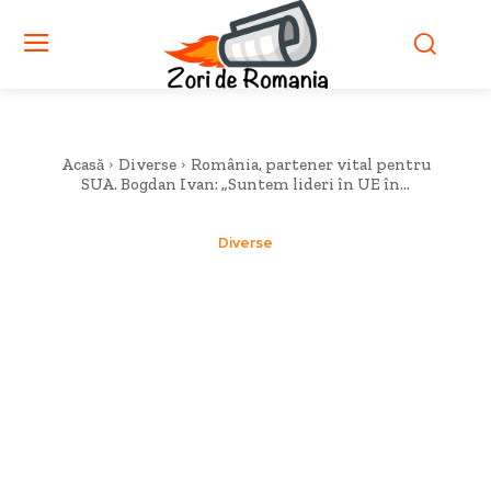
Acasă
Diverse
România, partener vital pentru
SUA. Bogdan Ivan: „Suntem lideri în UE în...
Diverse