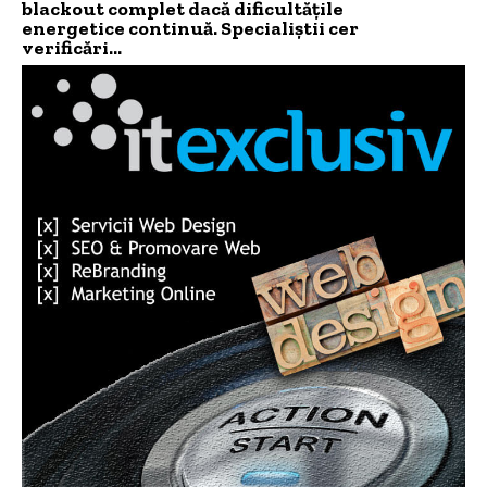
blackout complet dacă dificultățile
energetice continuă. Specialiștii cer
verificări…