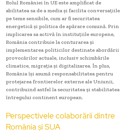
Rolul României în UE este amplificat de
abilitatea sa de a media și facilita conversațiile
pe teme sensibile, cum ar fi securitatea
energetică și politica de apărare comună. Prin
implicarea sa activă în instituțiile europene,
România contribuie la conturarea și
implementarea politicilor destinate abordării
provocărilor actuale, inclusiv schimbările
climatice, migrația și digitalizarea. În plus,
România își asumă responsabilitatea pentru
protejarea frontierelor externe ale Uniunii,
contribuind astfel la securitatea și stabilitatea
întregului continent european.
Perspectivele colaborării dintre
România și SUA