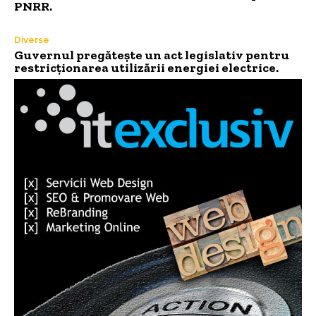
PNRR.
Diverse
Guvernul pregătește un act legislativ pentru
restricționarea utilizării energiei electrice.