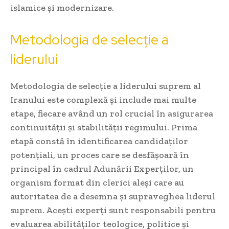
islamice și modernizare.
Metodologia de selecție a
liderului
Metodologia de selecție a liderului suprem al
Iranului este complexă și include mai multe
etape, fiecare având un rol crucial în asigurarea
continuității și stabilității regimului. Prima
etapă constă în identificarea candidaților
potențiali, un proces care se desfășoară în
principal în cadrul Adunării Experților, un
organism format din clerici aleși care au
autoritatea de a desemna și supraveghea liderul
suprem. Acești experți sunt responsabili pentru
evaluarea abilităților teologice, politice și