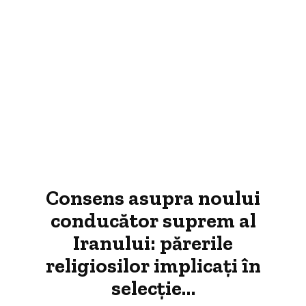
Consens asupra noului
conducător suprem al
Iranului: părerile
religiosilor implicați în
selecție…