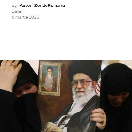
By:
Autorii ZorideRomania
Date:
8 martie 2026