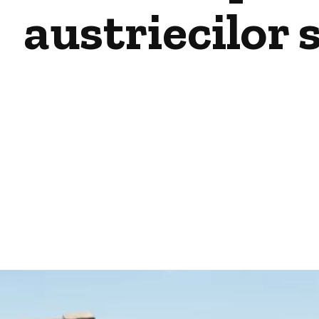
austriecilor 