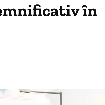
emnificativ în