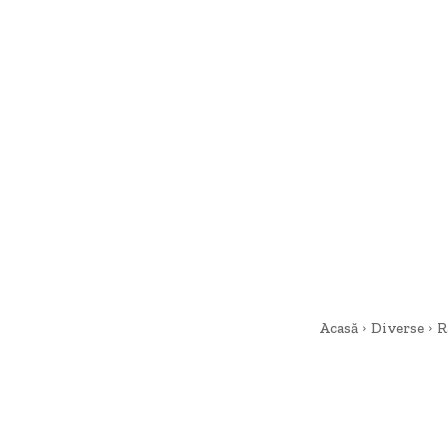
Acasă
Diverse
R