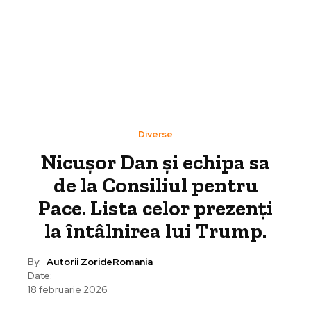
Diverse
Nicușor Dan și echipa sa
de la Consiliul pentru
Pace. Lista celor prezenți
la întâlnirea lui Trump.
By:
Autorii ZorideRomania
Date:
18 februarie 2026