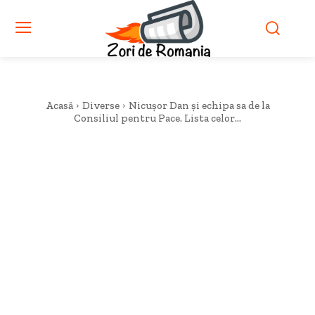
Acasă
Diverse
Nicușor Dan și echipa sa de la
Consiliul pentru Pace. Lista celor...