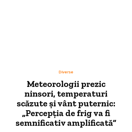
Diverse
Meteorologii prezic
ninsori, temperaturi
scăzute și vânt puternic:
„Percepția de frig va fi
semnificativ amplificată”