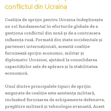
conflictul din Ucraina
Coaliția de sprijin pentru Ucraina îndeplinește
un rol fundamental în eforturile globale de a
gestiona conflictul din zonă și de a contracara
influența rusă. Formată din state occidentale și
parteneri internaționali, această coaliție
furnizează sprijin economic, militar și
diplomatic Ucrainei, ajutând la consolidarea
capacităților sale de apărare și la stabilitatea
economică.
Unul dintre principalele tipuri de sprijin
asigurate de coaliție este asistența militară,
incluzând furnizarea de echipamente defensive,
pregătire militară și tehnologie avansată. Acest