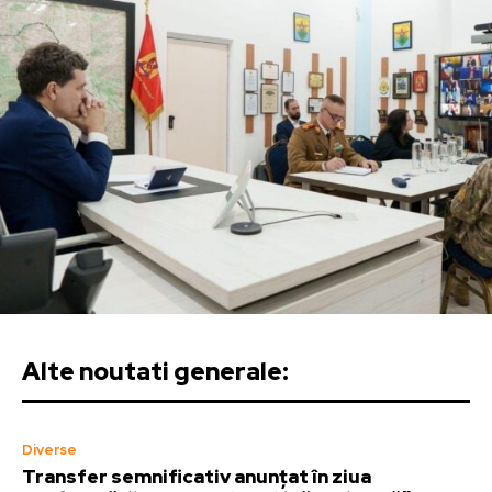
Alte noutati generale:
Diverse
Transfer semnificativ anunțat în ziua