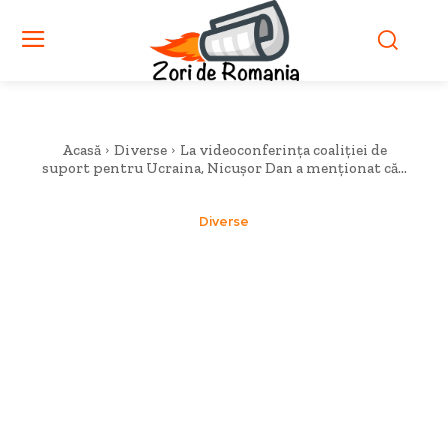
Acasă
Diverse
La videoconferința coaliției de
suport pentru Ucraina, Nicușor Dan a menționat că...
Diverse