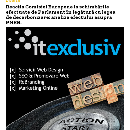
Diverse
Reacția Comisiei Europene la schimbările
efectuate de Parlament în legătură cu legea
de decarbonizare: analiza efectului asupra
PNRR.