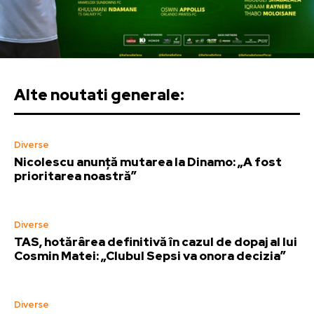
Alte noutati generale:
Diverse
Nicolescu anunță mutarea la Dinamo: „A fost
prioritarea noastră”
Diverse
TAS, hotărârea definitivă în cazul de dopaj al lui
Cosmin Matei: „Clubul Sepsi va onora decizia”
Diverse