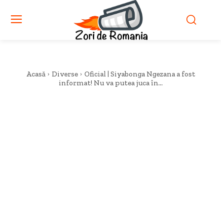
Acasă
Diverse
Oficial | Siyabonga Ngezana a fost
informat! Nu va putea juca în...