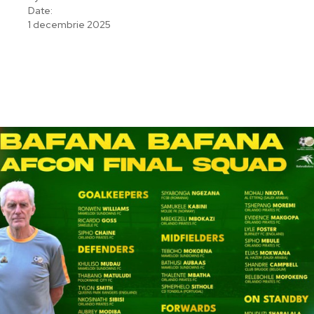
Date:
1 decembrie 2025