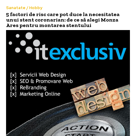
Sanatate / Hobby
5 factori de risc care pot duce la necesitatea
unui stent coronarian: de ce să alegi Monza
Ares pentru montarea stentului