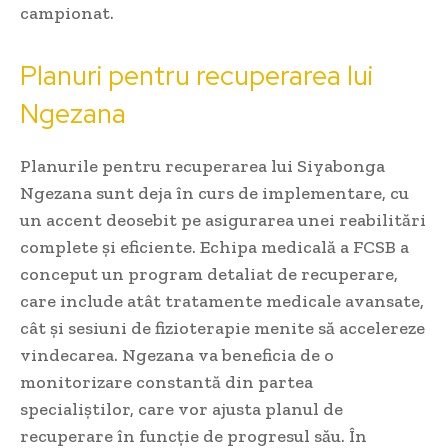
campionat.
Planuri pentru recuperarea lui
Ngezana
Planurile pentru recuperarea lui Siyabonga
Ngezana sunt deja în curs de implementare, cu
un accent deosebit pe asigurarea unei reabilitări
complete și eficiente. Echipa medicală a FCSB a
conceput un program detaliat de recuperare,
care include atât tratamente medicale avansate,
cât și sesiuni de fizioterapie menite să accelereze
vindecarea. Ngezana va beneficia de o
monitorizare constantă din partea
specialiștilor, care vor ajusta planul de
recuperare în funcție de progresul său. În