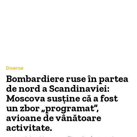
Diverse
Bombardiere ruse în partea
de nord a Scandinaviei:
Moscova susține că a fost
un zbor „programat”,
avioane de vânătoare
activitate.