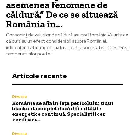
asemenea fenomene de
căldură.” De ce se situează
România în…
Consecințele valurilor de căldură asupra RomânieiValurile de
căldură au un efect considerabil asupra României,
influențând atât mediul natural, cât și societatea. Creșterea
temperaturilor poate...
Articole recente
Diverse
România se află în fața pericolului unui
blackout complet dacă dificultățile
energetice continuă. Specialiștii cer
verificări…
Diverse