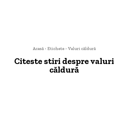
Acasă
Etichete
Valuri căldură
Citeste stiri despre
valuri
căldură