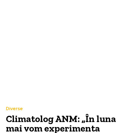
Diverse
Climatolog ANM: „În luna
mai vom experimenta