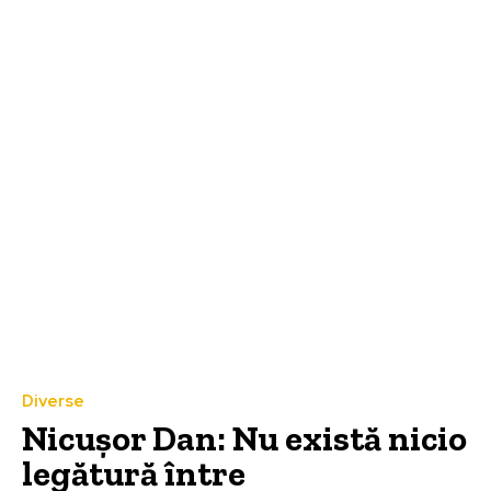
Diverse
Nicușor Dan: Nu există nicio
legătură între