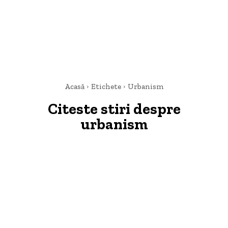
Acasă
Etichete
Urbanism
Citeste stiri despre
urbanism