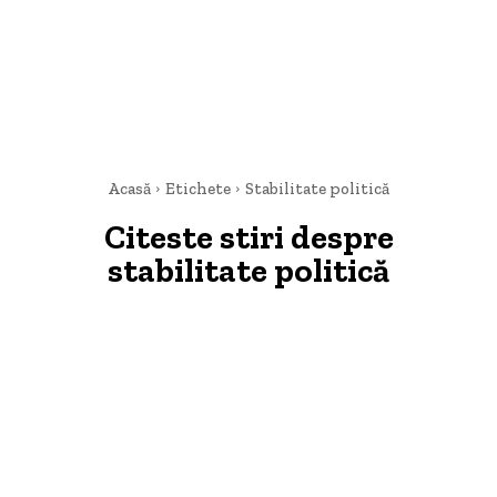
Acasă
Etichete
Stabilitate politică
Citeste stiri despre
stabilitate politică