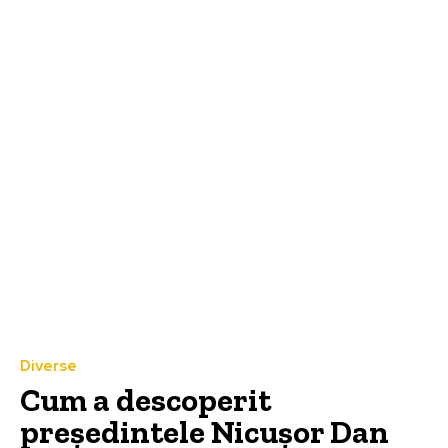
Diverse
Cum a descoperit
președintele Nicușor Dan