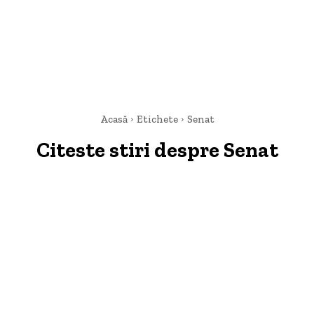
Acasă
Etichete
Senat
Citeste stiri despre
Senat