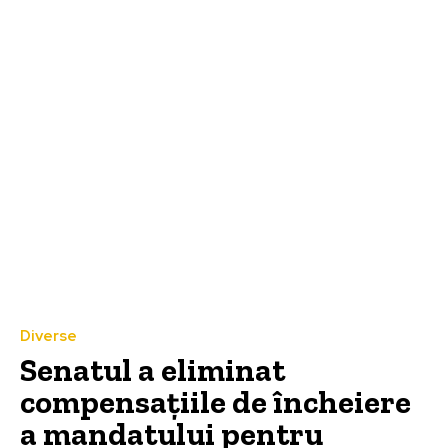
Diverse
Senatul a eliminat
compensațiile de încheiere
a mandatului pentru